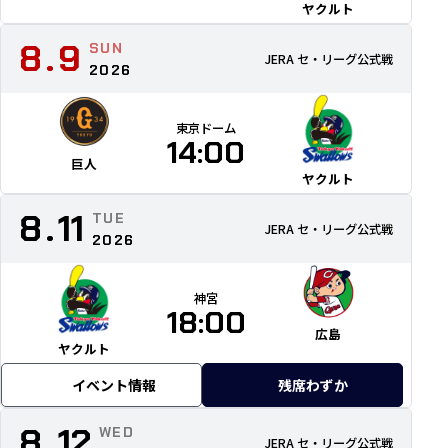
ヤクルト
8
.
9
SUN
JERA セ・リーグ公式戦
2026
東京ドーム
14:00
巨人
ヤクルト
8
.
11
TUE
JERA セ・リーグ公式戦
2026
神宮
18:00
広島
ヤクルト
イベント情報
残席わずか
8
.
12
WED
JERA セ・リーグ公式戦