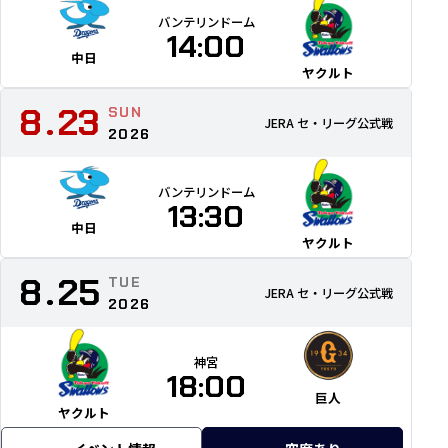
バンテリンドーム
14:00
中日
ヤクルト
8
.
23
SUN
JERA セ・リーグ公式戦
2026
バンテリンドーム
13:30
中日
ヤクルト
8
.
25
TUE
JERA セ・リーグ公式戦
2026
神宮
18:00
巨人
ヤクルト