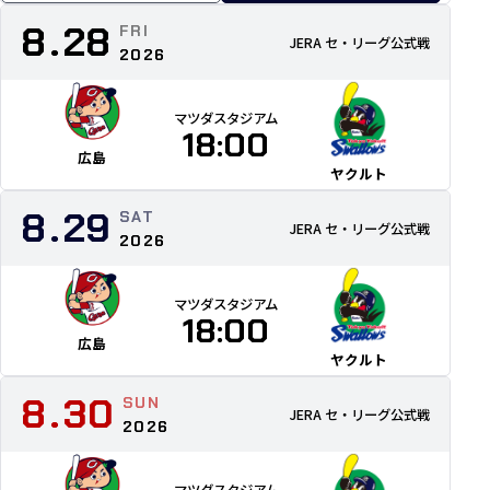
8
.
28
FRI
JERA セ・リーグ公式戦
2026
マツダスタジアム
18:00
広島
ヤクルト
8
.
29
SAT
JERA セ・リーグ公式戦
2026
マツダスタジアム
18:00
広島
ヤクルト
8
.
30
SUN
JERA セ・リーグ公式戦
2026