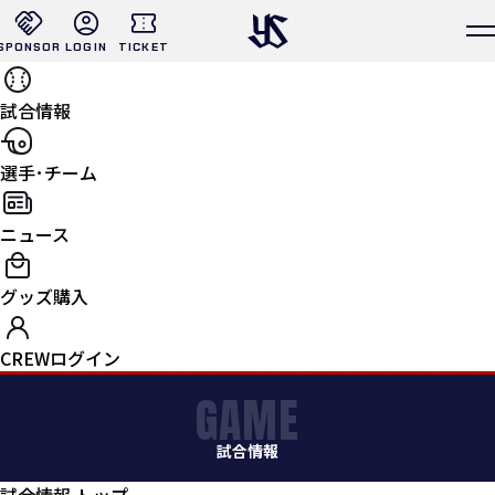
SPONSOR
LOGIN
TICKET
試合情報
選手･チーム
ニュース
グッズ購入
CREWログイン
GAME
試合情報